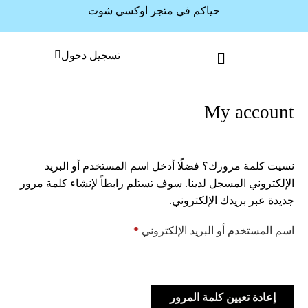
حياكم في متجر اوكسي شوت
تسجيل دخول
My account
نسيت كلمة مرورك؟ فضلًا أدخل اسم المستخدم أو البريد
الإلكتروني المسجل لدينا. سوف تستلم رابطاً لإنشاء كلمة مرور
جديدة عبر بريدك الإلكتروني.
اسم المستخدم أو البريد الإلكتروني
*
إعادة تعيين كلمة المرور