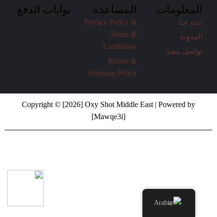
المعلومات
المساعدة
بوابات الدفع
نبذة عنا
Privacy Policy &
Terms &
المدونة
Conditions
تواصل معنا
Return &
Shipping Policy
Copyright © [2026] Oxy Shot Middle East | Powered by
[Mawqe3i]
Arabic